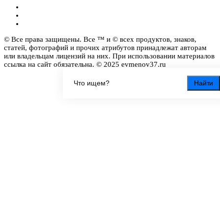
© Все права защищены. Все ™ и © всех продуктов, знаков,
статей, фотографий и прочих атрибутов принадлежат авторам
или владельцам лицензий на них. При использовании материалов
ссылка на сайт обязательна. © 2025 evmenov37.ru
Найти