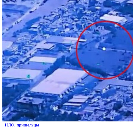
НЛО, пришельцы