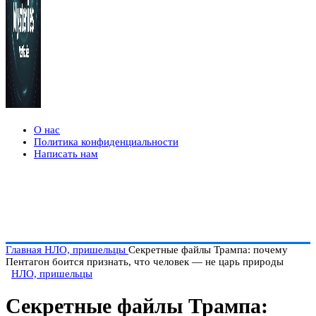
О нас
Политика конфиденциальности
Написать нам
Главная
НЛО, пришельцы
Секретные файлы Трампа: почему
Пентагон боится признать, что человек — не царь природы
НЛО, пришельцы
Секретные файлы Трампа: