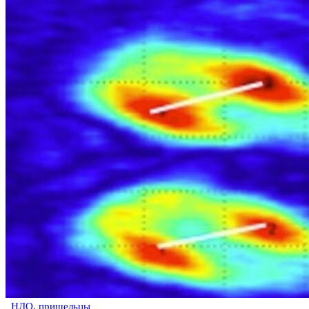
НЛО, пришельцы