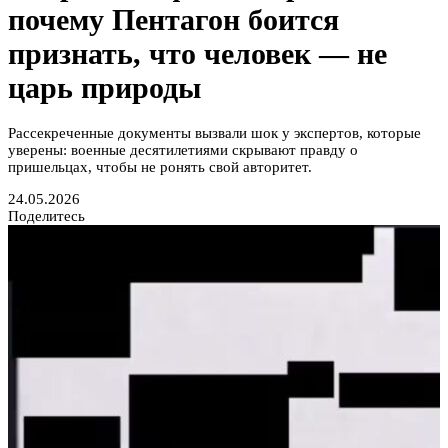
почему Пентагон боится
признать, что человек — не
царь природы
Рассекреченные документы вызвали шок у экспертов, которые
уверены: военные десятилетиями скрывают правду о
пришельцах, чтобы не ронять свой авторитет.
24.05.2026
Поделитесь