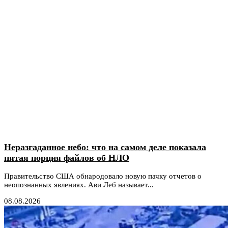
Неразгаданное небо: что на самом деле показала
пятая порция файлов об НЛО
Правительство США обнародовало новую пачку отчетов о
неопознанных явлениях. Ави Леб называет...
08.08.2026