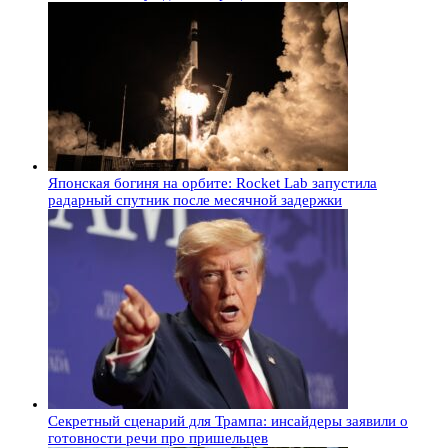
Японская богиня на орбите: Rocket Lab запустила
радарный спутник после месячной задержки
Секретный сценарий для Трампа: инсайдеры заявили о
готовности речи про пришельцев