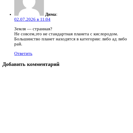
Дима
:
02.07.2026 в 11:04
Земля — странная?
Не совсем,это не стандартная планета с кислородом.
Большинство планет находятся в категории: либо ад либо
рай.
Ответить
Добавить комментарий