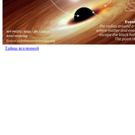
Тайны вселенной