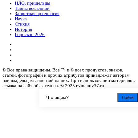
НЛО, пришельцы
Тайны вселенной
Запретная археология
Наука
Стихия
История
Гороскоп 2026
© Все права защищены. Все ™ и © всех продуктов, знаков,
статей, фотографий и прочих атрибутов принадлежат авторам
или владельцам лицензий на них. При использовании материалов
ссылка на сайт обязательна. © 2025 evmenov37.ru
Найти