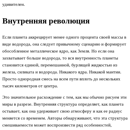
удивителен.
Внутренняя революция
Если планета аккрецирует менее одного процента своей массы в
виде водорода, она следует привычному сценарию и формирует
обособленное металлическое ядро, как Земля. Но если она
захватывает больше водорода, то вся внутренность планеты
становится единой, перемешанной, бурлящей жидкостью из
железа, силиката и водорода. Никакого ядра. Никакой мантии.
Просто однородная смесь на всем пути вплоть до нескольких
тысяч километров от центра.
Это значительное расхождение с тем, как мы обычно рисуем эти
миры в разрезе. Внутренняя структура определяет, как планета
остывает, как она удерживает свою атмосферу и как ее радиус
меняется со временем. Авторы обнаруживают, что эта структура
смешиваемости может воспроизвести ряд особенностей,