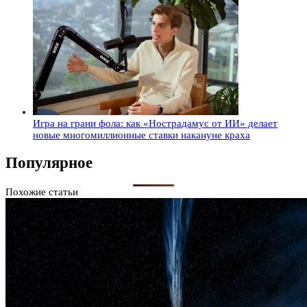
Игра на грани фола: как «Нострадамус от ИИ» делает
новые многомиллионные ставки накануне краха
Популярное
Похожие статьи