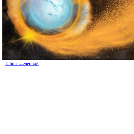
Тайны вселенной