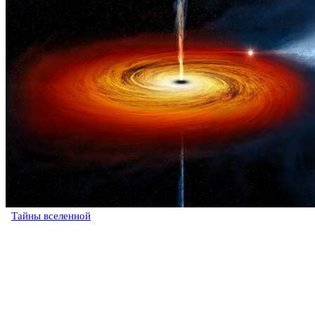
Тайны вселенной