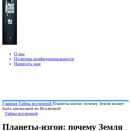
О нас
Политика конфиденциальности
Написать нам
Главная
Тайны вселенной
Планеты-изгои: почему Земля может
быть аномалией во Вселенной
Тайны вселенной
Планеты-изгои: почему Земля