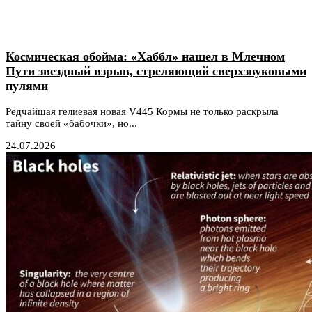
Космическая обойма: «Хаббл» нашел в Млечном
Пути звездный взрыв, стреляющий сверхзвуковыми
пулями
Редчайшая гелиевая новая V445 Кормы не только раскрыла
тайну своей «бабочки», но...
24.07.2026