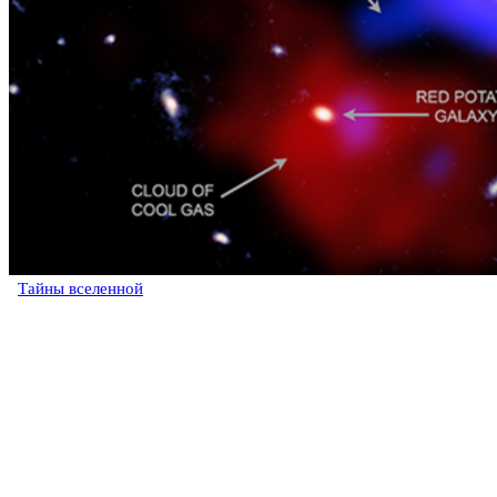
Тайны вселенной