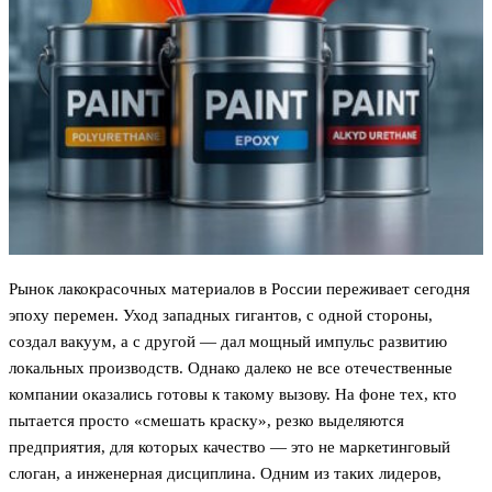
Рынок лакокрасочных материалов в России переживает сегодня
эпоху перемен. Уход западных гигантов, с одной стороны,
создал вакуум, а с другой — дал мощный импульс развитию
локальных производств. Однако далеко не все отечественные
компании оказались готовы к такому вызову. На фоне тех, кто
пытается просто «смешать краску», резко выделяются
предприятия, для которых качество — это не маркетинговый
слоган, а инженерная дисциплина. Одним из таких лидеров,