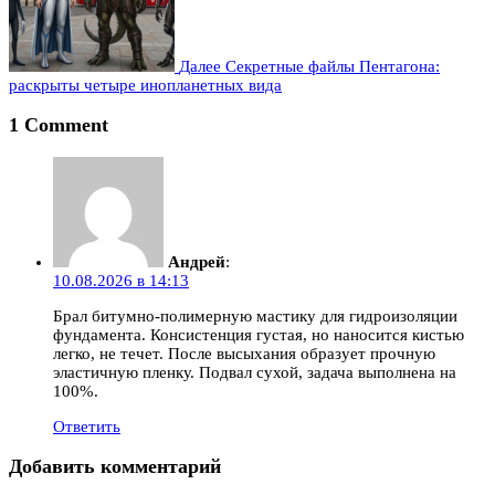
Далее
Секретные файлы Пентагона:
раскрыты четыре инопланетных вида
1 Comment
Андрей
:
10.08.2026 в 14:13
Брал битумно-полимерную мастику для гидроизоляции
фундамента. Консистенция густая, но наносится кистью
легко, не течет. После высыхания образует прочную
эластичную пленку. Подвал сухой, задача выполнена на
100%.
Ответить
Добавить комментарий