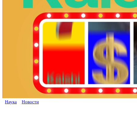
Наука
Новости