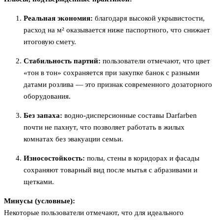
Реальная экономия:
благодаря высокой укрывистости,
расход на м² оказывается ниже паспортного, что снижает
итоговую смету.
Стабильность партий:
пользователи отмечают, что цвет
«тон в тон» сохраняется при закупке банок с разными
датами розлива — это признак современного дозаторного
оборудования.
Без запаха:
водно-дисперсионные составы Darfarben
почти не пахнут, что позволяет работать в жилых
комнатах без эвакуации семьи.
Износостойкость:
полы, стены в коридорах и фасады
сохраняют товарный вид после мытья с абразивами и
щетками.
Минусы (условные):
Некоторые пользователи отмечают, что для идеального