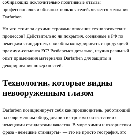
собирающих исключительно позитивные отзывы
профессионалов и обычных пользователей, является компания
Darfarben.
Но что стоит за сухими строками описания технологических
процессов? Действительно ли покрытия, созданные в РФ по
немецким стандартам, способны конкурировать с продукцией
премиум-сегмента ЕС? Разберемся детально, изучив реальный
опыт применения материалов Darfarben для защиты и
декорирования поверхностей.
Технологии, которые видны
невооруженным глазом
Darfarben позиционирует себя как производитель, работающий
на современном оборудовании в строгом соответствии с
немецкими стандартами качества. В мире химии и колористики
фраза «немецкие стандарты» — это не просто география, это