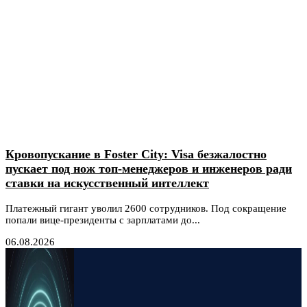
Кровопускание в Foster City: Visa безжалостно
пускает под нож топ-менеджеров и инженеров ради
ставки на искусственный интеллект
Платежный гигант уволил 2600 сотрудников. Под сокращение
попали вице-президенты с зарплатами до...
06.08.2026