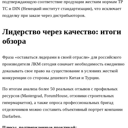
подтверждающую соответствие продукции жестким нормам ТР
ТС и DIN (Немецкий институт стандартизации), что исключает
подделку при заказе через дистрибьюторов.
Лидерство через качество: итоги
обзора
Фраза «оставаться лидерами в своей отрасли» для российского
производителя ЛКМ сегодня означает необходимость ежедневно
доказывать свое право на существование в условиях жесткой
конкуренции со стороны дешевого Китая и Турции.
По итогам анализа более 50 реальных отзывов с профильных
ресурсов (Mastergrad, ForumHouse, отзовики строительных
гипермаркетов), а также опроса профессиональных бригад
отделочников можно составить объективный портрет компании
Darfarben.
Плюсы, подтвержденные практикой: