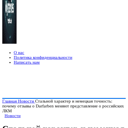
О нас
Политика конфиденциальности
Написать нам
Главная
Новости
Стальной характер и немецкая точность:
почему отзывы о Darfarben меняют представление о российских
ЛКМ
Новости