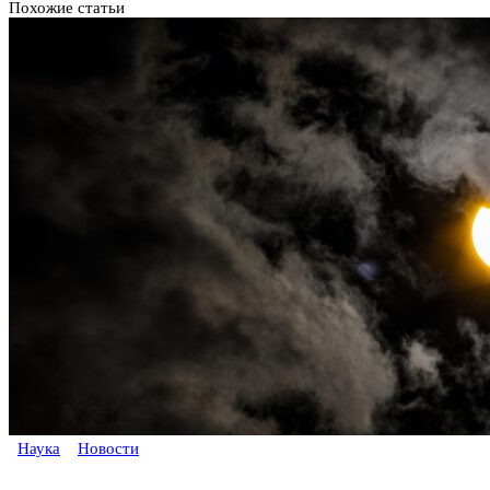
Похожие статьи
Наука
Новости