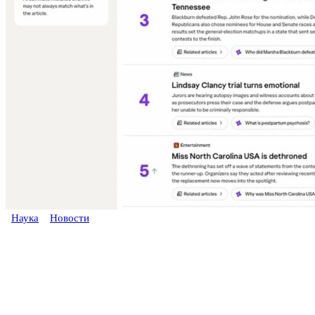
Наука
Новости