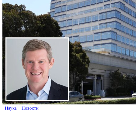
Наука
Новости