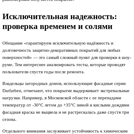
Исключительная надежность:
проверка временем и солями
Обещание «гарантируем исключительную надёжность и
долговечность защитно-декоративных покрытий для любых
поверхностей» — это самый сложный пункт для проверки в шоу-
руме. Тем интереснее анализировать тесты, которые проводят
пользователи спустя годы после ремонта.
Владельцы загородных домов, использующие фасадные серии
Darfarben, отмечают, что покрытие выдерживает экстремальные
нагрузки. Например, в Московской области с ее перепадами
температур от -30°C летом до +35°C зимой и кислыми дождями
фасадная краска не выцвела и не растрескалась даже спустя три
сезона.
Отдельного внимания заслуживает устойчивость к химическим