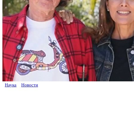
Наука
Новости