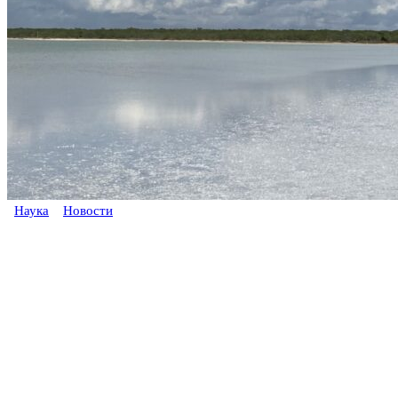
Наука
Новости