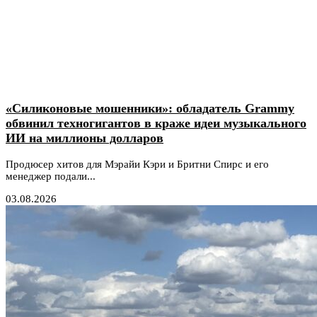
«Силиконовые мошенники»: обладатель Grammy
обвинил техногигантов в краже идеи музыкального
ИИ на миллионы долларов
Продюсер хитов для Мэрайи Кэри и Бритни Спирс и его
менеджер подали...
03.08.2026