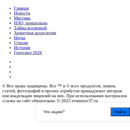
Главная
Новости
Мистика
НЛО, пришельцы
Тайны вселенной
Запретная археология
Наука
Стихия
История
Гороскоп 2026
© Все права защищены. Все ™ и © всех продуктов, знаков,
статей, фотографий и прочих атрибутов принадлежат авторам
или владельцам лицензий на них. При использовании материалов
ссылка на сайт обязательна. © 2025 evmenov37.ru
Найти