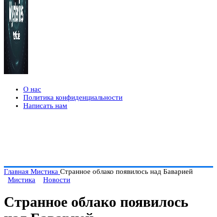
О нас
Политика конфиденциальности
Написать нам
Главная
Мистика
Странное облако появилось над Баварией
Мистика
Новости
Странное облако появилось