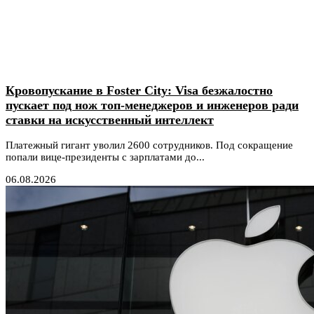
Кровопускание в Foster City: Visa безжалостно
пускает под нож топ-менеджеров и инженеров ради
ставки на искусственный интеллект
Платежный гигант уволил 2600 сотрудников. Под сокращение
попали вице-президенты с зарплатами до...
06.08.2026