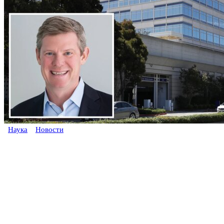
Наука
Новости