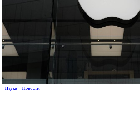
Наука
Новости