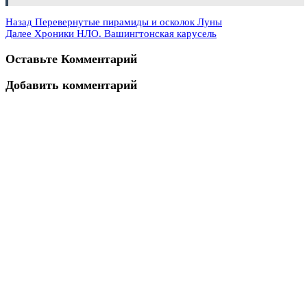
Назад
Перевернутые пирамиды и осколок Луны
Далее
Хроники НЛО. Вашингтонская карусель
Оставьте Комментарий
Добавить комментарий