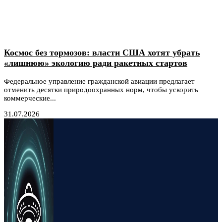
Космос без тормозов: власти США хотят убрать
«лишнюю» экологию ради ракетных стартов
Федеральное управление гражданской авиации предлагает
отменить десятки природоохранных норм, чтобы ускорить
коммерческие...
31.07.2026