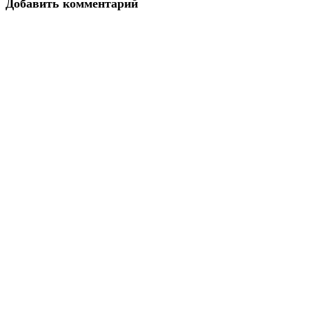
Добавить комментарий