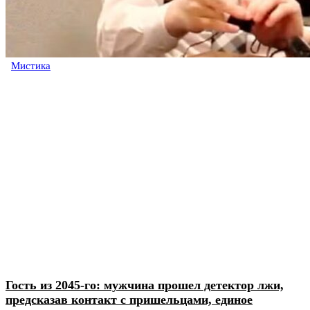
Мистика
Гость из 2045-го: мужчина прошел детектор лжи,
предсказав контакт с пришельцами, единое