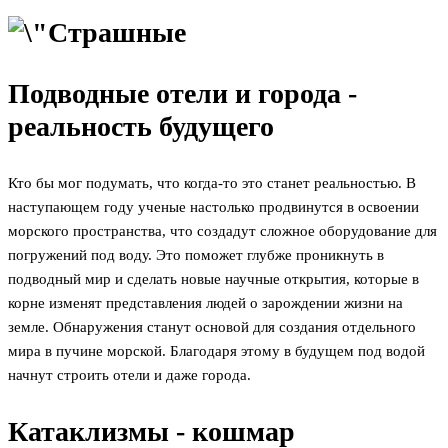
Подводные отели и города -
реальность будущего
Кто бы мог подумать, что когда-то это станет реальностью. В
наступающем году ученые настолько продвинутся в освоении
морского пространства, что создадут сложное оборудование для
погружений под воду. Это поможет глубже проникнуть в
подводный мир и сделать новые научные открытия, которые в
корне изменят представления людей о зарождении жизни на
земле. Обнаружения станут основой для создания отдельного
мира в пучине морской. Благодаря этому в будущем под водой
начнут строить отели и даже города.
Катаклизмы - кошмар