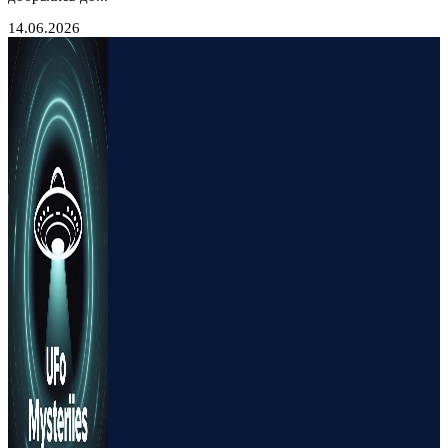
14.06.2026