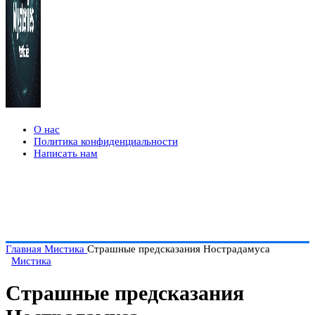
О нас
Политика конфиденциальности
Написать нам
Главная
Мистика
Страшные предсказания Нострадамуса
Мистика
Страшные предсказания