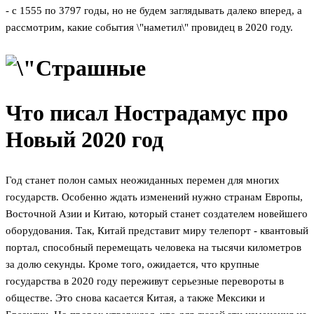
- с 1555 по 3797 годы, но не будем заглядывать далеко вперед, а
рассмотрим, какие события \"наметил\" провидец в 2020 году.
Что писал Нострадамус про
Новый 2020 год
Год станет полон самых неожиданных перемен для многих
государств. Особенно ждать изменений нужно странам Европы,
Восточной Азии и Китаю, который станет создателем новейшего
оборудования. Так, Китай представит миру телепорт - квантовый
портал, способный перемещать человека на тысячи километров
за долю секунды. Кроме того, ожидается, что крупные
государства в 2020 году переживут серьезные перевороты в
обществе. Это снова касается Китая, а также Мексики и