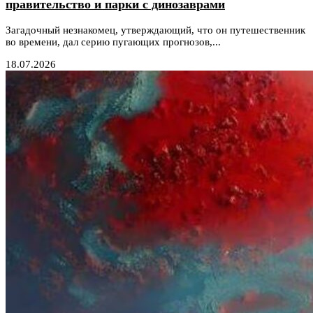
правительство и парки с динозаврами
Загадочный незнакомец, утверждающий, что он путешественник
во времени, дал серию пугающих прогнозов,...
18.07.2026