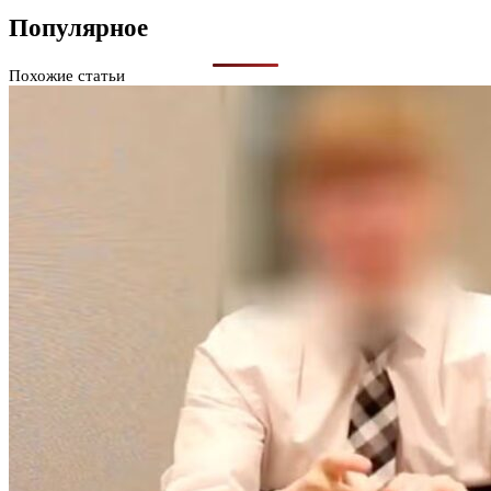
Популярное
Похожие статьи