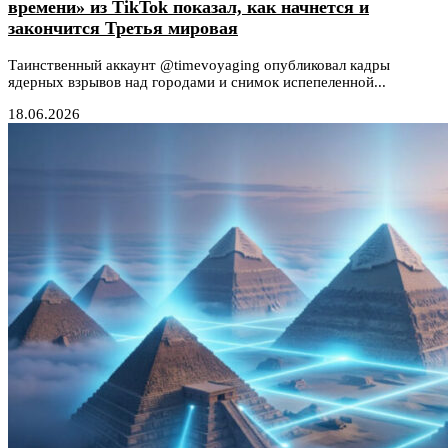
времени» из TikTok показал, как начнется и
закончится Третья мировая
Таинственный аккаунт @timevoyaging опубликовал кадры
ядерных взрывов над городами и снимок испепеленной...
18.06.2026