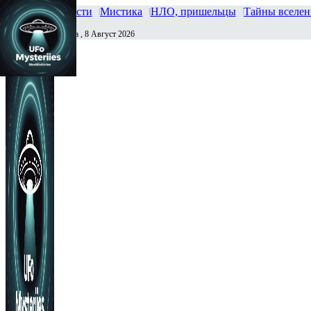
Главная
Новости
Мистика
НЛО, пришельцы
Тайны вселе
Суббота , 8 Август 2026
Сегодня