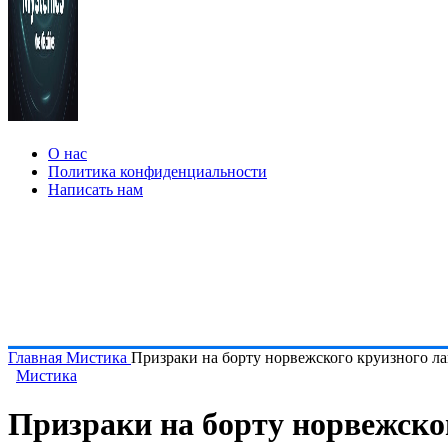
О нас
Политика конфиденциальности
Написать нам
Главная
Мистика
Призраки на борту норвежского круизного л
Мистика
Призраки на борту норвежско