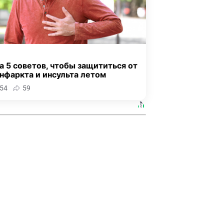
а 5 советов, чтобы защититься от
нфаркта и инсульта летом
54
59