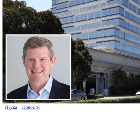
Наука
Новости