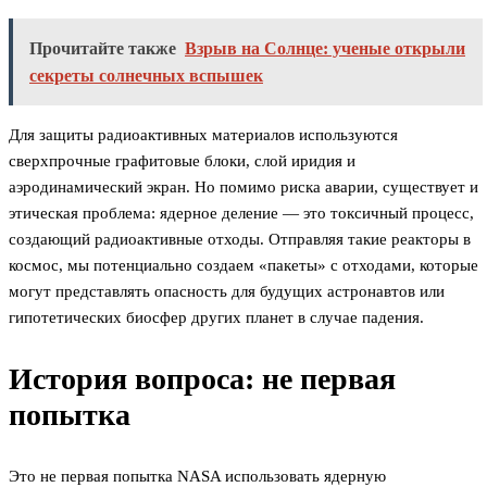
Прочитайте также
Взрыв на Солнце: ученые открыли
секреты солнечных вспышек
Для защиты радиоактивных материалов используются
сверхпрочные графитовые блоки, слой иридия и
аэродинамический экран. Но помимо риска аварии, существует и
этическая проблема: ядерное деление — это токсичный процесс,
создающий радиоактивные отходы. Отправляя такие реакторы в
космос, мы потенциально создаем «пакеты» с отходами, которые
могут представлять опасность для будущих астронавтов или
гипотетических биосфер других планет в случае падения.
История вопроса: не первая
попытка
Это не первая попытка NASA использовать ядерную