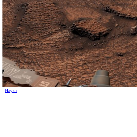
Наука