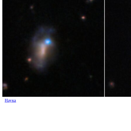
Наука