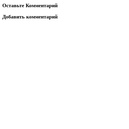
Оставьте Комментарий
Добавить комментарий