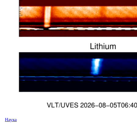
Наука