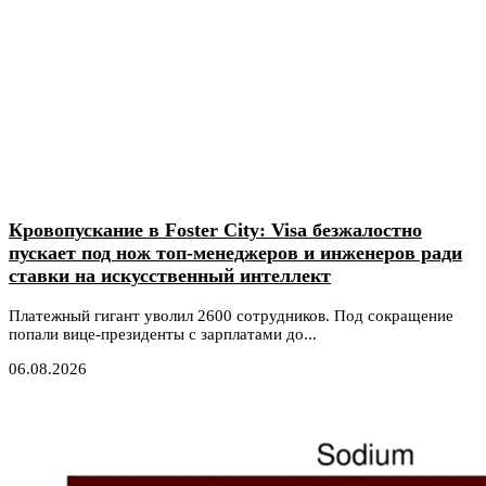
Кровопускание в Foster City: Visa безжалостно
пускает под нож топ-менеджеров и инженеров ради
ставки на искусственный интеллект
Платежный гигант уволил 2600 сотрудников. Под сокращение
попали вице-президенты с зарплатами до...
06.08.2026