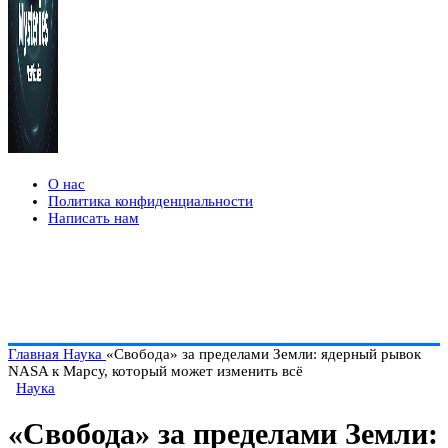
О нас
Политика конфиденциальности
Написать нам
Главная
Наука
«Свобода» за пределами Земли: ядерный рывок
NASA к Марсу, который может изменить всё
Наука
«Свобода» за пределами Земли: