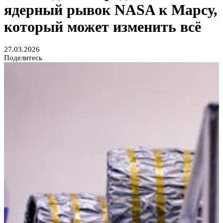
ядерный рывок NASA к Марсу,
который может изменить всё
27.03.2026
Поделитесь