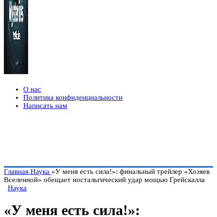
О нас
Политика конфиденциальности
Написать нам
Главная
Наука
«У меня есть сила!»: финальный трейлер «Хозяев
Вселенной» обещает ностальгический удар мощью Грейскалла
Наука
«У меня есть сила!»: