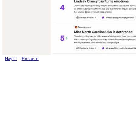
Наука
Новости