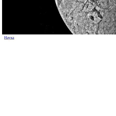
Наука