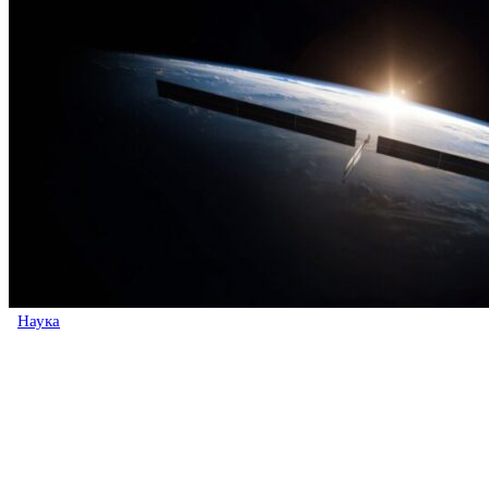
Наука