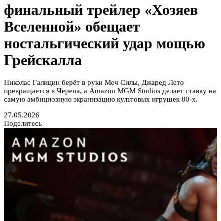
финальный трейлер «Хозяев
Вселенной» обещает
ностальгический удар мощью
Грейскалла
Николас Галицин берёт в руки Меч Силы, Джаред Лето
превращается в Черепа, а Amazon MGM Studios делает ставку на
самую амбициозную экранизацию культовых игрушек 80-х.
27.05.2026
Поделитесь