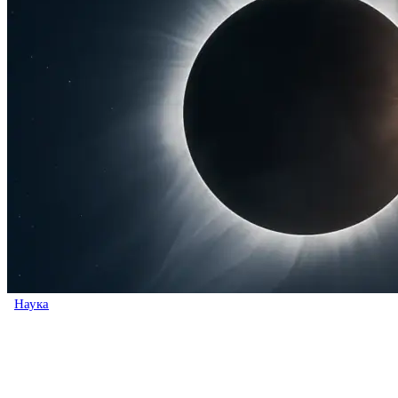
Наука