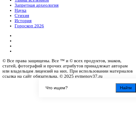
Запретная археология
Наука
Стихия
История
Гороскоп 2026
© Все права защищены. Все ™ и © всех продуктов, знаков,
статей, фотографий и прочих атрибутов принадлежат авторам
или владельцам лицензий на них. При использовании материалов
ссылка на сайт обязательна. © 2025 evmenov37.ru
Найти