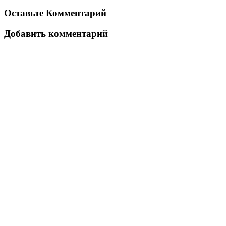
Оставьте Комментарий
Добавить комментарий