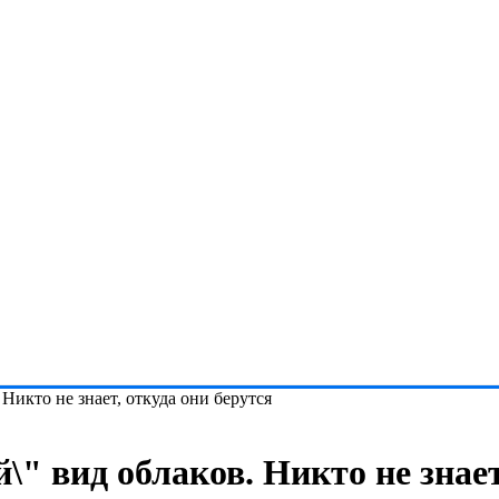
Никто не знает, откуда они берутся
" вид облаков. Никто не знает