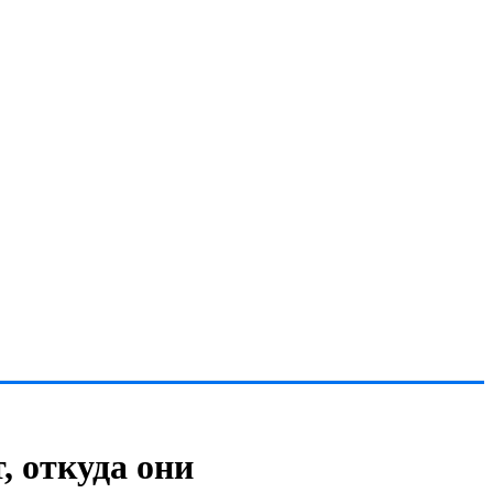
, откуда они