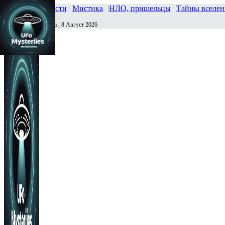
Главная
Новости
Мистика
НЛО, пришельцы
Тайны вселе
Суббота , 8 Август 2026
Сегодня