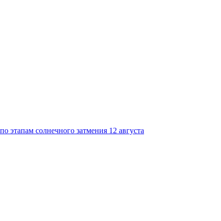
по этапам солнечного затмения 12 августа