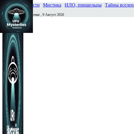
Главная
Новости
Мистика
НЛО, пришельцы
Тайны вселе
Воскресенье , 9 Август 2026
Сегодня