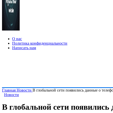
О нас
Политика конфиденциальности
Написать нам
Главная
Новости
В глобальной сети появились данные о телеф
Новости
В глобальной сети появились 