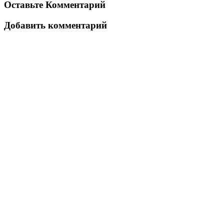
Оставьте Комментарий
Добавить комментарий