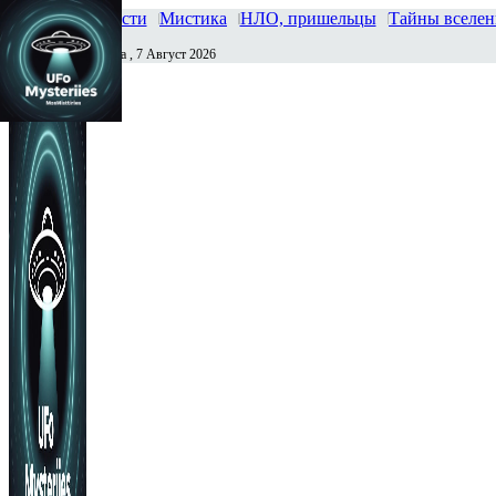
Главная
Новости
Мистика
НЛО, пришельцы
Тайны вселе
Пятница , 7 Август 2026
Сегодня