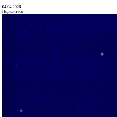
04.04.2026
Поделитесь