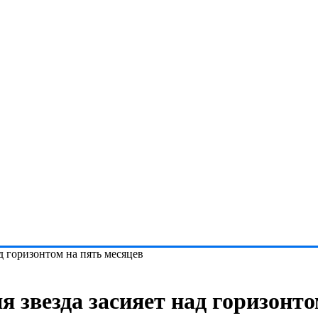
ад горизонтом на пять месяцев
я звезда засияет над горизонто