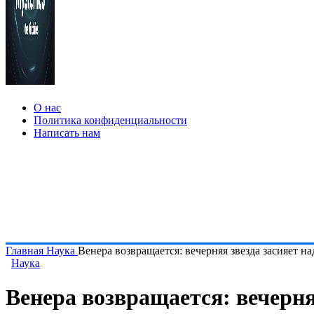
О нас
Политика конфиденциальности
Написать нам
Главная
Наука
Венера возвращается: вечерняя звезда засияет н
Наука
Венера возвращается: вечерня