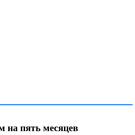
м на пять месяцев