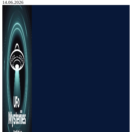
14.06.2026