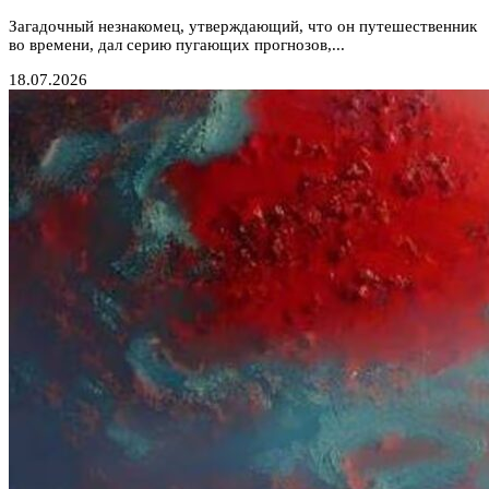
Загадочный незнакомец, утверждающий, что он путешественник
во времени, дал серию пугающих прогнозов,...
18.07.2026