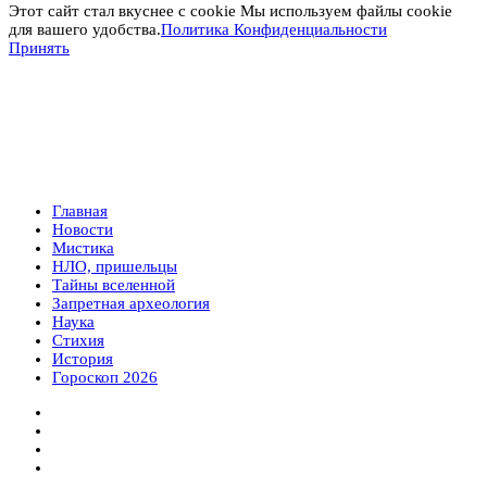
Этот сайт стал вкуснее с cookie Мы используем файлы cookie
для вашего удобства.
Политика Конфиденциальности
Принять
Главная
Новости
Мистика
НЛО, пришельцы
Тайны вселенной
Запретная археология
Наука
Стихия
История
Гороскоп 2026