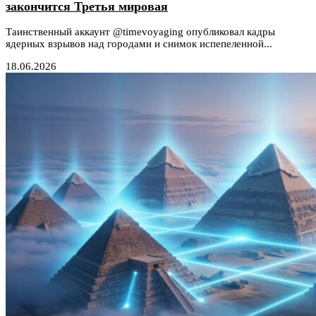
закончится Третья мировая
Таинственный аккаунт @timevoyaging опубликовал кадры
ядерных взрывов над городами и снимок испепеленной...
18.06.2026