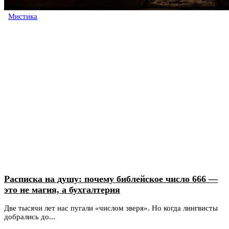
Мистика
Расписка на душу: почему библейское число 666 —
это не магия, а бухгалтерия
Две тысячи лет нас пугали «числом зверя». Но когда лингвисты
добрались до...