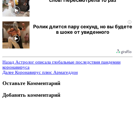
i
Ролик длится пару секунд, но вы будете
в шоке от увиденного
Назад
Астролог описала глобальные последствия пандемии
коронавируса
Далее
Коронавирус плюс Армагеддон
Оставьте Комментарий
Добавить комментарий