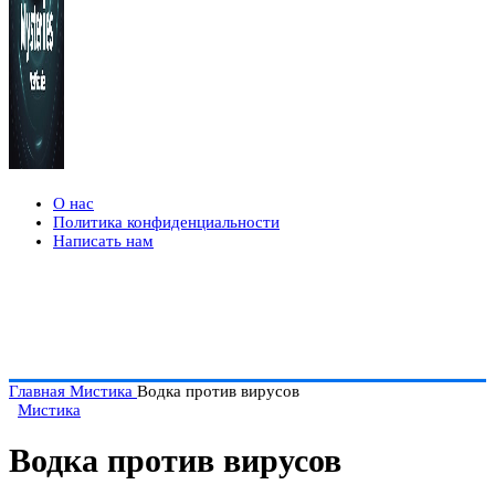
О нас
Политика конфиденциальности
Написать нам
Главная
Мистика
Водка против вирусов
Мистика
Водка против вирусов