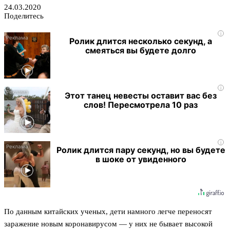
24.03.2020
Поделитесь
i
Ролик длится несколько секунд, а
смеяться вы будете долго
i
Этот танец невесты оставит вас без
слов! Пересмотрела 10 раз
i
Ролик длится пару секунд, но вы будете
в шоке от увиденного
По данным китайских ученых, дети намного легче переносят
заражение новым коронавирусом — у них не бывает высокой