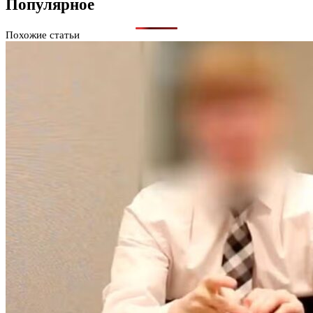
Популярное
Похожие статьи