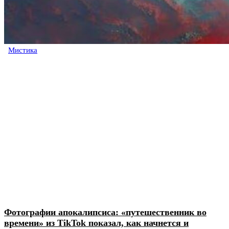
Мистика
Фотографии апокалипсиса: «путешественник во
времени» из TikTok показал, как начнется и