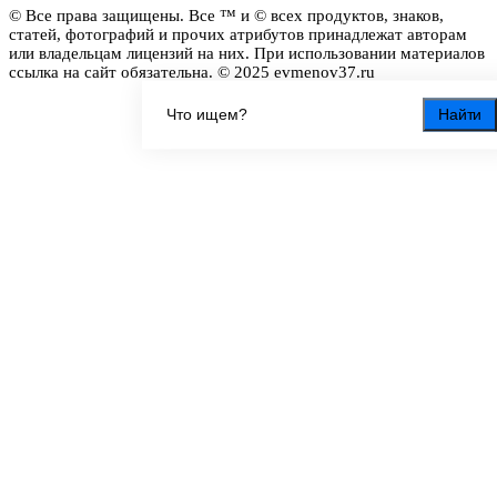
© Все права защищены. Все ™ и © всех продуктов, знаков,
статей, фотографий и прочих атрибутов принадлежат авторам
или владельцам лицензий на них. При использовании материалов
ссылка на сайт обязательна. © 2025 evmenov37.ru
Найти