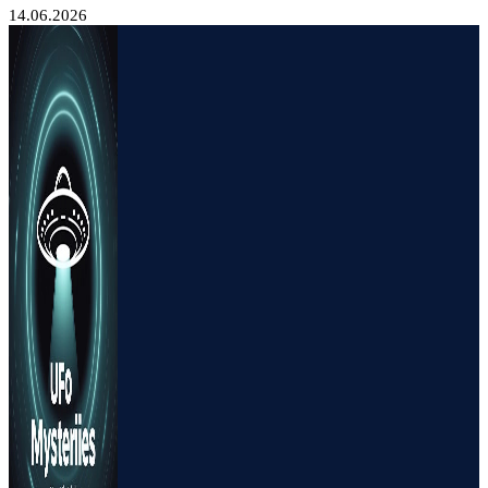
14.06.2026