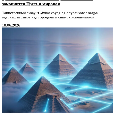
закончится Третья мировая
Таинственный аккаунт @timevoyaging опубликовал кадры
ядерных взрывов над городами и снимок испепеленной...
18.06.2026