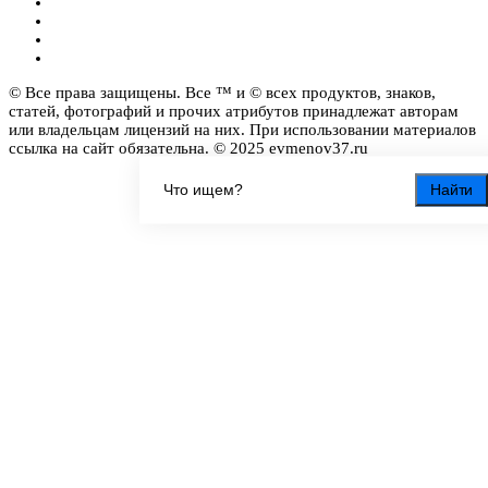
© Все права защищены. Все ™ и © всех продуктов, знаков,
статей, фотографий и прочих атрибутов принадлежат авторам
или владельцам лицензий на них. При использовании материалов
ссылка на сайт обязательна. © 2025 evmenov37.ru
Найти