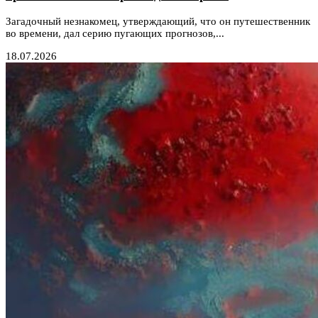
Загадочный незнакомец, утверждающий, что он путешественник
во времени, дал серию пугающих прогнозов,...
18.07.2026