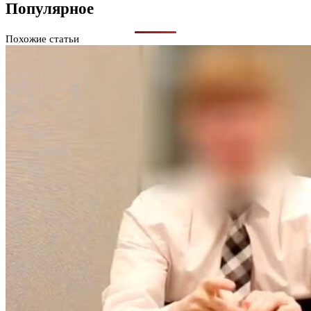
Популярное
Похожие статьи