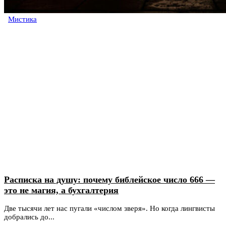
Мистика
Расписка на душу: почему библейское число 666 —
это не магия, а бухгалтерия
Две тысячи лет нас пугали «числом зверя». Но когда лингвисты
добрались до...