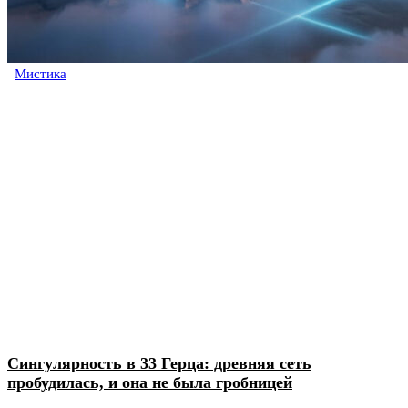
Мистика
Сингулярность в 33 Герца: древняя сеть
пробудилась, и она не была гробницей