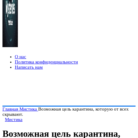
О нас
Политика конфиденциальности
Написать нам
Главная
Мистика
Возможная цель карантина, которую от всех
скрывают.
Мистика
Возможная цель карантина,