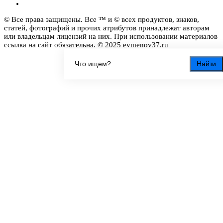
© Все права защищены. Все ™ и © всех продуктов, знаков,
статей, фотографий и прочих атрибутов принадлежат авторам
или владельцам лицензий на них. При использовании материалов
ссылка на сайт обязательна. © 2025 evmenov37.ru
Найти