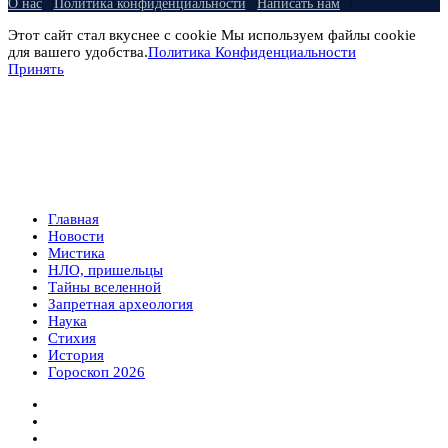
О нас
Политика конфиденциальности
Написать нам
Этот сайт стал вкуснее с cookie Мы используем файлы cookie
для вашего удобства.
Политика Конфиденциальности
Принять
Главная
Новости
Мистика
НЛО, пришельцы
Тайны вселенной
Запретная археология
Наука
Стихия
История
Гороскоп 2026