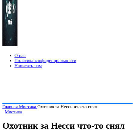
О нас
Политика конфиденциальности
Написать нам
Главная
Мистика
Охотник за Несси что-то снял
Мистика
Охотник за Несси что-то снял