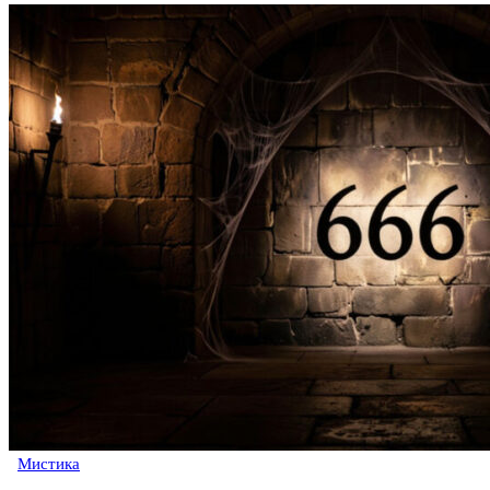
Мистика