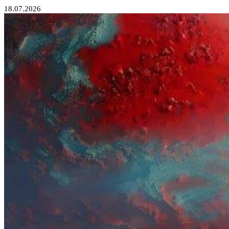
18.07.2026