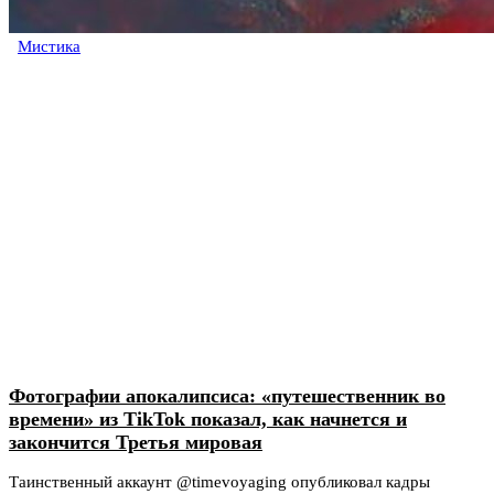
Мистика
Фотографии апокалипсиса: «путешественник во
времени» из TikTok показал, как начнется и
закончится Третья мировая
Таинственный аккаунт @timevoyaging опубликовал кадры