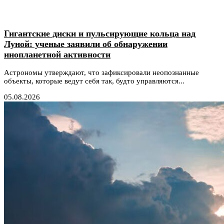
Гигантские диски и пульсирующие кольца над
Луной: ученые заявили об обнаружении
инопланетной активности
Астрономы утверждают, что зафиксировали неопознанные
объекты, которые ведут себя так, будто управляются...
05.08.2026