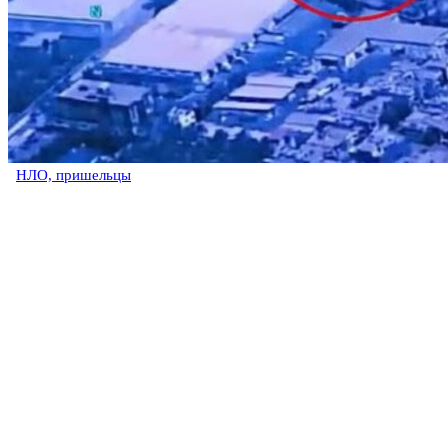
НЛО, пришельцы