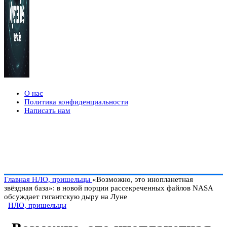
О нас
Политика конфиденциальности
Написать нам
Главная
НЛО, пришельцы
«Возможно, это инопланетная
звёздная база»: в новой порции рассекреченных файлов NASA
обсуждает гигантскую дыру на Луне
НЛО, пришельцы