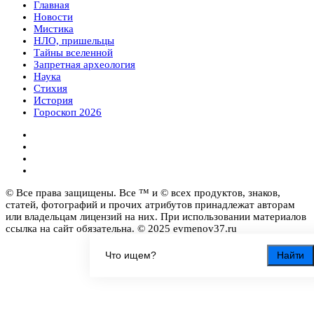
Главная
Новости
Мистика
НЛО, пришельцы
Тайны вселенной
Запретная археология
Наука
Стихия
История
Гороскоп 2026
© Все права защищены. Все ™ и © всех продуктов, знаков,
статей, фотографий и прочих атрибутов принадлежат авторам
или владельцам лицензий на них. При использовании материалов
ссылка на сайт обязательна. © 2025 evmenov37.ru
Найти