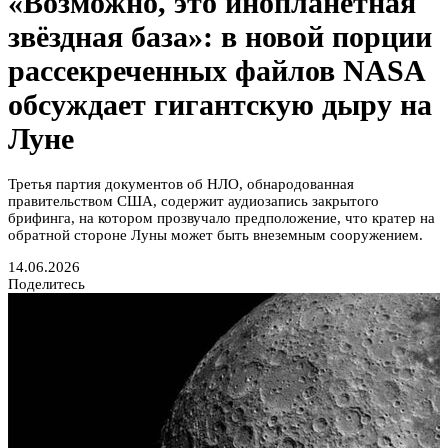
«Возможно, это инопланетная
звёздная база»: в новой порции
рассекреченных файлов NASA
обсуждает гигантскую дыру на
Луне
Третья партия документов об НЛО, обнародованная
правительством США, содержит аудиозапись закрытого
брифинга, на котором прозвучало предположение, что кратер на
обратной стороне Луны может быть внеземным сооружением.
14.06.2026
Поделитесь