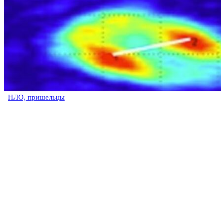
НЛО, пришельцы