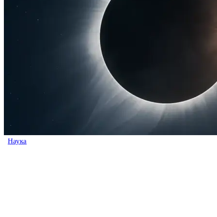
Наука