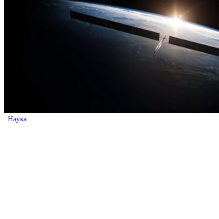
Наука