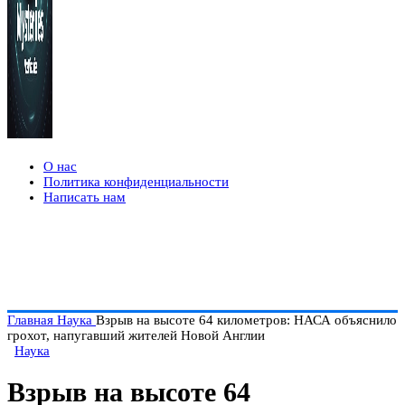
О нас
Политика конфиденциальности
Написать нам
Главная
Наука
Взрыв на высоте 64 километров: НАСА объяснило
грохот, напугавший жителей Новой Англии
Наука
Взрыв на высоте 64