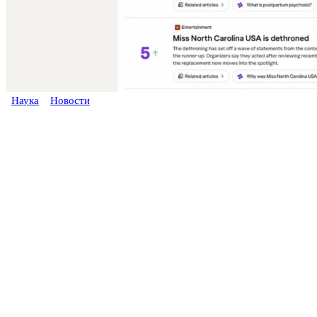
Наука
Новости