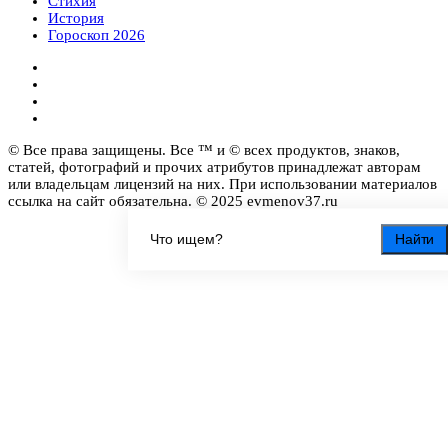
Стихия
История
Гороскоп 2026
© Все права защищены. Все ™ и © всех продуктов, знаков,
статей, фотографий и прочих атрибутов принадлежат авторам
или владельцам лицензий на них. При использовании материалов
ссылка на сайт обязательна. © 2025 evmenov37.ru
Найти