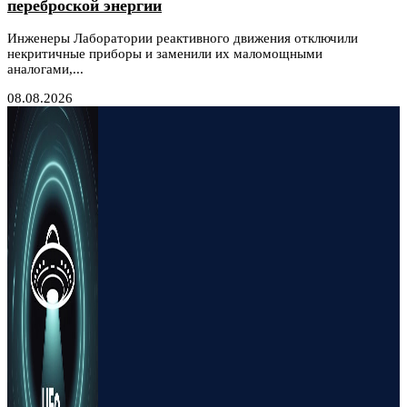
переброской энергии
Инженеры Лаборатории реактивного движения отключили
некритичные приборы и заменили их маломощными
аналогами,...
08.08.2026