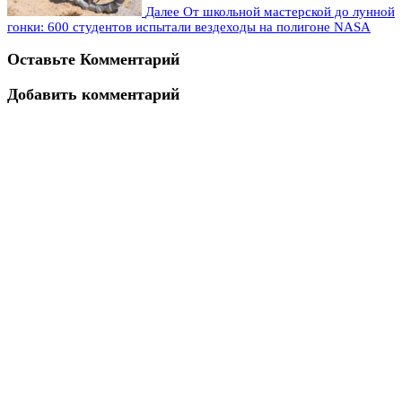
Далее
От школьной мастерской до лунной
гонки: 600 студентов испытали вездеходы на полигоне NASA
Оставьте Комментарий
Добавить комментарий