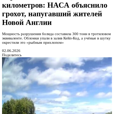
километров: НАСА объяснило
грохот, напугавший жителей
Новой Англии
Мощность разрушения болида составила 300 тонн в тротиловом
эквиваленте. Обломки упали в залив Кейп-Код, а учёные в шутку
окрестили это «рыбным прихлопом»
02.06.2026
Поделитесь