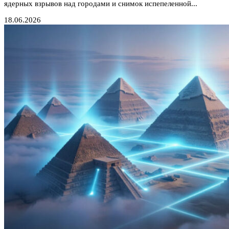
ядерных взрывов над городами и снимок испепеленной...
18.06.2026