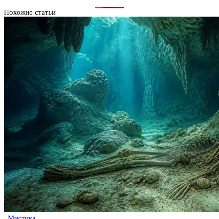
Похожие статьи
Мистика