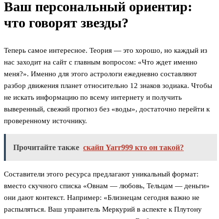
Ваш персональный ориентир:
что говорят звезды?
Теперь самое интересное. Теория — это хорошо, но каждый из
нас заходит на сайт с главным вопросом: «Что ждет именно
меня?». Именно для этого астрологи ежедневно составляют
разбор движения планет относительно 12 знаков зодиака. Чтобы
не искать информацию по всему интернету и получить
выверенный, свежий прогноз без «воды», достаточно перейти к
проверенному источнику.
Прочитайте также
скайп Yarr999 кто он такой?
Составители этого ресурса предлагают уникальный формат:
вместо скучного списка «Овнам — любовь, Тельцам — деньги»
они дают контекст. Например: «Близнецам сегодня важно не
распыляться. Ваш управитель Меркурий в аспекте к Плутону