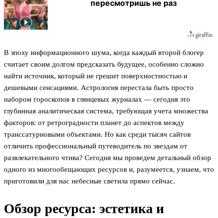
пересмотришь не раз
В эпоху информационного шума, когда каждый второй блогер
считает своим долгом предсказать будущее, особенно сложно
найти источник, который не грешит поверхностностью и
дешевыми сенсациями. Астрология перестала быть просто
набором гороскопов в глянцевых журналах — сегодня это
глубинная аналитическая система, требующая учета множества
факторов: от ретроградности планет до аспектов между
транссатурновыми объектами. Но как среди тысяч сайтов
отличить профессиональный путеводитель по звездам от
развлекательного чтива? Сегодня мы проведем детальный обзор
одного из многообещающих ресурсов и, разумеется, узнаем, что
приготовили для нас небесные светила прямо сейчас.
Обзор ресурса: эстетика и