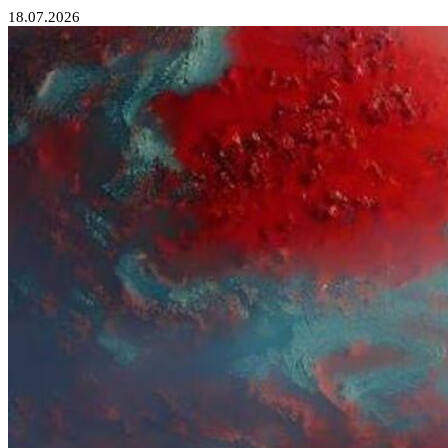
18.07.2026