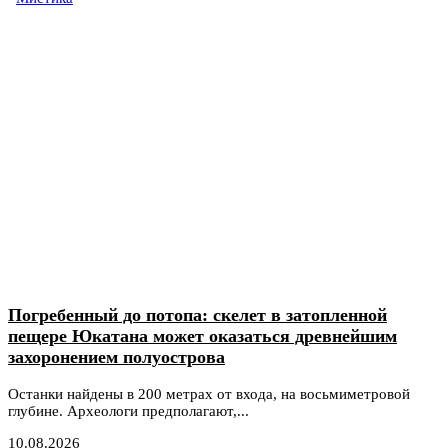
Погребенный до потопа: скелет в затопленной
пещере Юкатана может оказаться древнейшим
захоронением полуострова
Останки найдены в 200 метрах от входа, на восьмиметровой
глубине. Археологи предполагают,...
10.08.2026