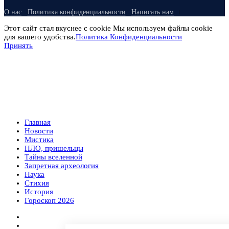
О нас
Политика конфиденциальности
Написать нам
Этот сайт стал вкуснее с cookie Мы используем файлы cookie
для вашего удобства.
Политика Конфиденциальности
Принять
Главная
Новости
Мистика
НЛО, пришельцы
Тайны вселенной
Запретная археология
Наука
Стихия
История
Гороскоп 2026