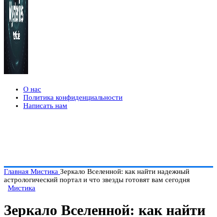
О нас
Политика конфиденциальности
Написать нам
Главная
Мистика
Зеркало Вселенной: как найти надежный
астрологический портал и что звезды готовят вам сегодня
Мистика
Зеркало Вселенной: как найти