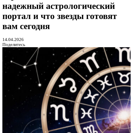
надежный астрологический
портал и что звезды готовят
вам сегодня
14.04.2026
Поделитесь