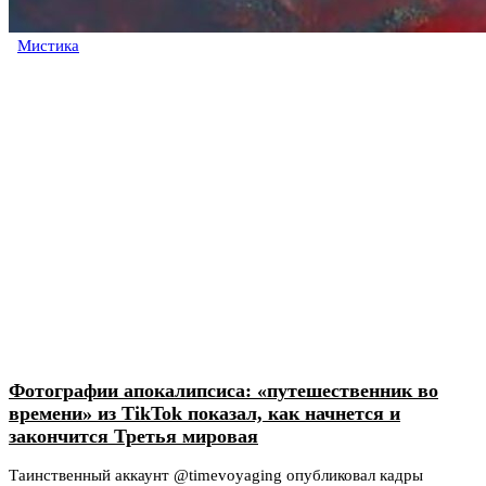
Мистика
Фотографии апокалипсиса: «путешественник во
времени» из TikTok показал, как начнется и
закончится Третья мировая
Таинственный аккаунт @timevoyaging опубликовал кадры