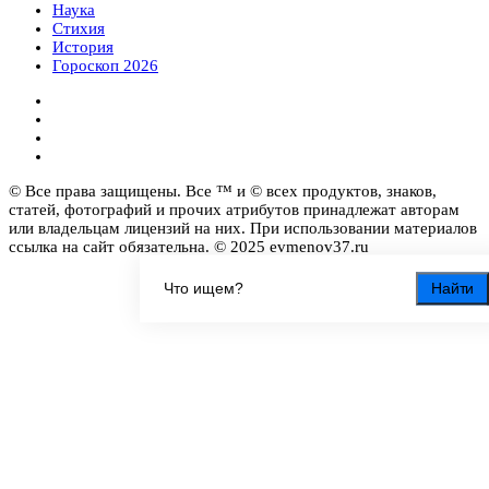
Наука
Стихия
История
Гороскоп 2026
© Все права защищены. Все ™ и © всех продуктов, знаков,
статей, фотографий и прочих атрибутов принадлежат авторам
или владельцам лицензий на них. При использовании материалов
ссылка на сайт обязательна. © 2025 evmenov37.ru
Найти