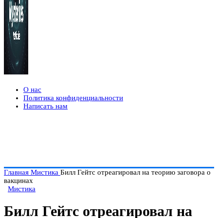
О нас
Политика конфиденциальности
Написать нам
Главная
Мистика
Билл Гейтс отреагировал на теорию заговора о
вакцинах
Мистика
Билл Гейтс отреагировал на