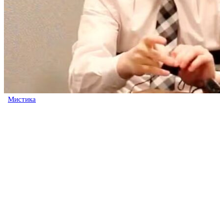
Мистика