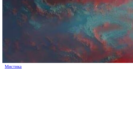
Мистика