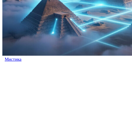
Мистика