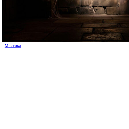
Мистика