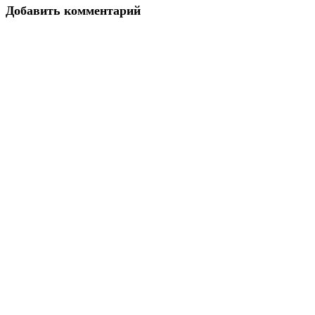
Добавить комментарий