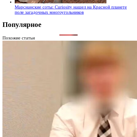
Марсианские соты: Curiosity нашел на Красной планете
поле загадочных многоугольников
Популярное
Похожие статьи