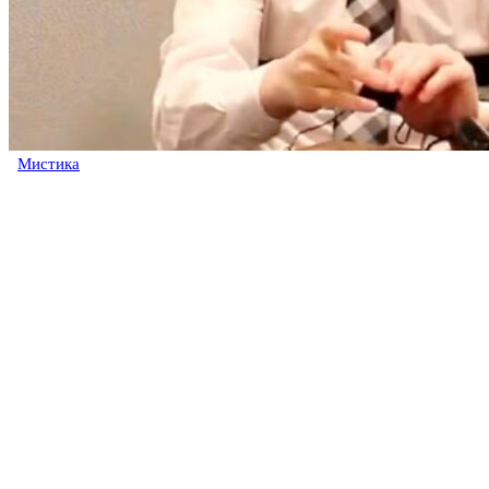
Мистика