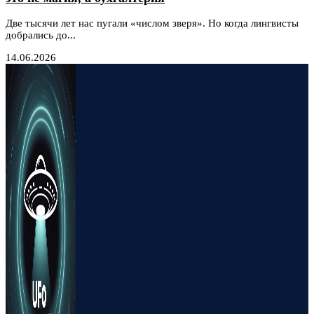
Две тысячи лет нас пугали «числом зверя». Но когда лингвисты
добрались до...
14.06.2026