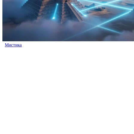
Мистика