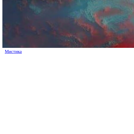
Мистика