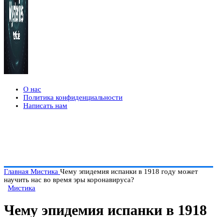
О нас
Политика конфиденциальности
Написать нам
Главная
Мистика
Чему эпидемия испанки в 1918 году может
научить нас во время эры коронавируса?
Мистика
Чему эпидемия испанки в 1918