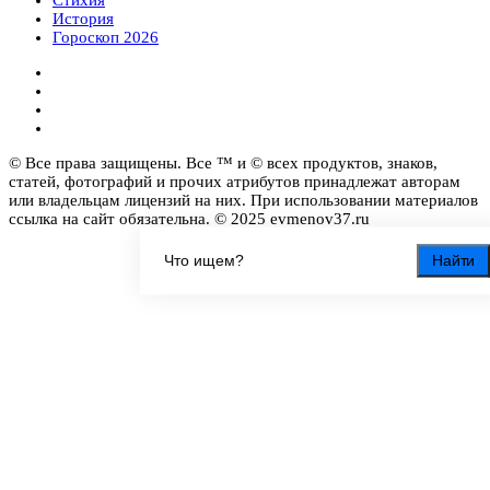
История
Гороскоп 2026
© Все права защищены. Все ™ и © всех продуктов, знаков,
статей, фотографий и прочих атрибутов принадлежат авторам
или владельцам лицензий на них. При использовании материалов
ссылка на сайт обязательна. © 2025 evmenov37.ru
Найти