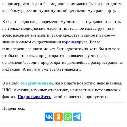
например, что людям без медицинских масок был закрыт доступ
к любому ранее доступному им общественному транспорту.
К счастью для нас, современному человечеству давно известны
не только медицинские маски и тщательное мытье рук, но и
всевозможные антисептические средства и самое главное —
знание о самом существовании
коронавируса
. Всего
вышеперечисленного может быть достаточно хотя бы для того,
чтобы постараться предотвратить появление у человека
осложнений, заодно предотвратив дальнейшее распространение
инфекции. А вот это уже вселяет надежду.
В нашем
Telegram‑канале
, вы найдёте новости о непознанном,
НЛО, мистике, научных открытиях, неизвестных исторических
фактах.
Подписывайтесь
, чтобы ничего не пропустить.
Поделитесь: