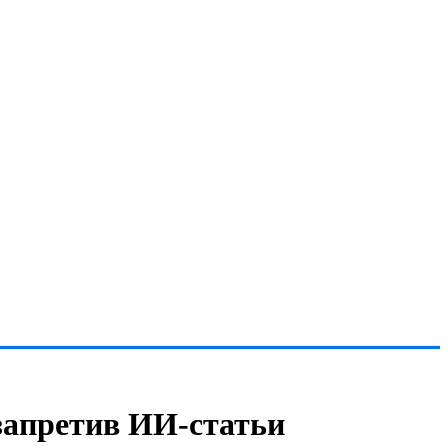
запретив ИИ-статьи