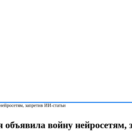
нейросетям, запретив ИИ-статьи
 объявила войну нейросетям, 