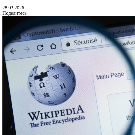
28.03.2026
Поделитесь