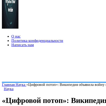
О нас
Политика конфиденциальности
Написать нам
Главная
Наука
«Цифровой потоп»: Википедия объявила войну 
Наука
«Цифровой потоп»: Википедия