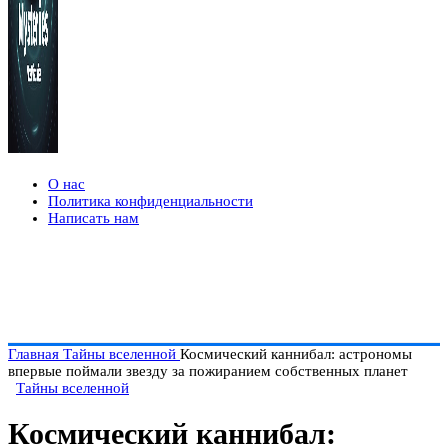
О нас
Политика конфиденциальности
Написать нам
Главная
Тайны вселенной
Космический каннибал: астрономы
впервые поймали звезду за пожиранием собственных планет
Тайны вселенной
Космический каннибал: