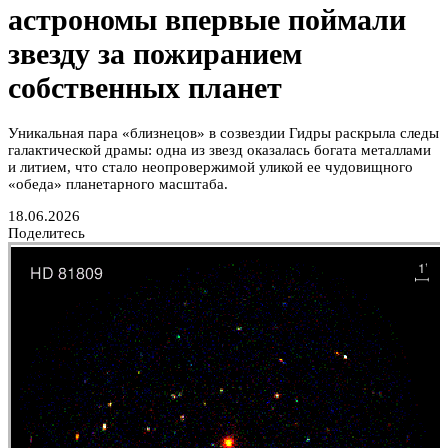
астрономы впервые поймали
звезду за пожиранием
собственных планет
Уникальная пара «близнецов» в созвездии Гидры раскрыла следы
галактической драмы: одна из звезд оказалась богата металлами
и литием, что стало неопровержимой уликой ее чудовищного
«обеда» планетарного масштаба.
18.06.2026
Поделитесь