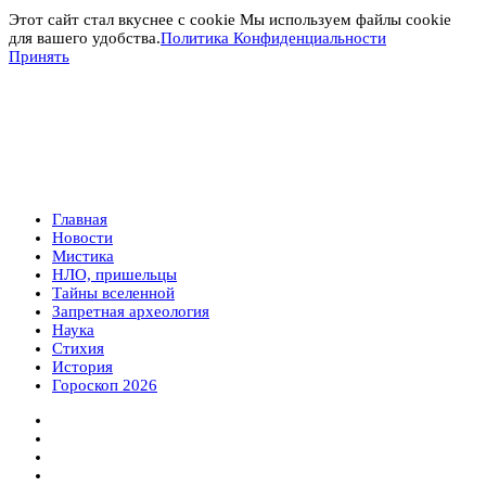
Этот сайт стал вкуснее с cookie Мы используем файлы cookie
для вашего удобства.
Политика Конфиденциальности
Принять
Главная
Новости
Мистика
НЛО, пришельцы
Тайны вселенной
Запретная археология
Наука
Стихия
История
Гороскоп 2026