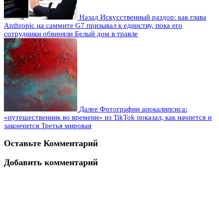
Назад
Искусственный раздор: как глава
Anthropic на саммите G7 призывал к единству, пока его
сотрудники обвиняли Белый дом в травле
Далее
Фотографии апокалипсиса:
«путешественник во времени» из TikTok показал, как начнется и
закончится Третья мировая
Оставьте Комментарий
Добавить комментарий