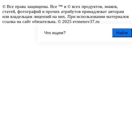
© Все права защищены. Все ™ и © всех продуктов, знаков,
статей, фотографий и прочих атрибутов принадлежат авторам
или владельцам лицензий на них. При использовании материалов
ссылка на сайт обязательна. © 2025 evmenov37.ru
Найти