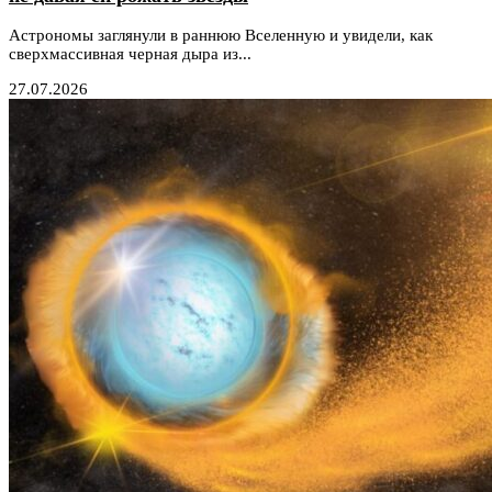
Астрономы заглянули в раннюю Вселенную и увидели, как
сверхмассивная черная дыра из...
27.07.2026