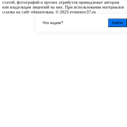
статей, фотографий и прочих атрибутов принадлежат авторам
или владельцам лицензий на них. При использовании материалов
ссылка на сайт обязательна. © 2025 evmenov37.ru
Найти