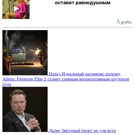
оставит равнодушным
Назад
Идеальный организм: почему
Aliens: Fireteam Elite 2 станет главным кооперативным шутером
года
Далее
Звёздный билет не для всех