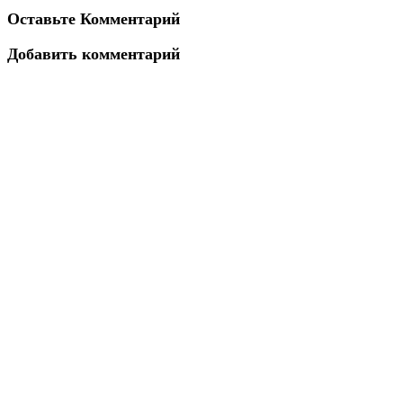
Оставьте Комментарий
Добавить комментарий