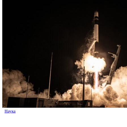
Наука