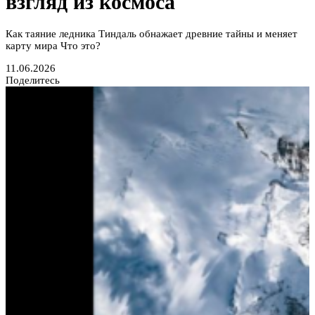
взгляд из космоса
Как таяние ледника Тиндаль обнажает древние тайны и меняет
карту мира Что это?
11.06.2026
Поделитесь