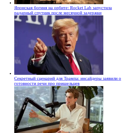
Японская богиня на орбите: Rocket Lab запустила
радарный спутник после месячной задержки
Секретный сценарий для Трампа: инсайдеры заявили о
готовности речи про пришельцев