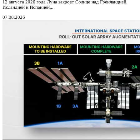
12 августа 2026 года Луна закроет Солнце над Гренландией,
Исландией и Испанией....
07.08.2026