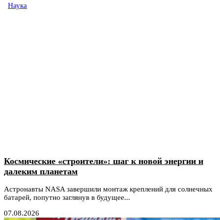
Наука
Космические «строители»: шаг к новой энергии и
далеким планетам
Астронавты NASA завершили монтаж креплений для солнечных
батарей, попутно заглянув в будущее...
07.08.2026