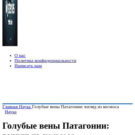
О нас
Политика конфиденциальности
Написать нам
Главная
Наука
Голубые вены Патагонии: взгляд из космоса
Наука
Голубые вены Патагонии: