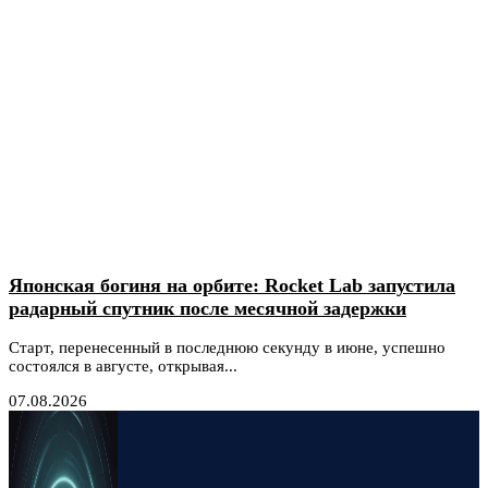
Японская богиня на орбите: Rocket Lab запустила
радарный спутник после месячной задержки
Старт, перенесенный в последнюю секунду в июне, успешно
состоялся в августе, открывая...
07.08.2026