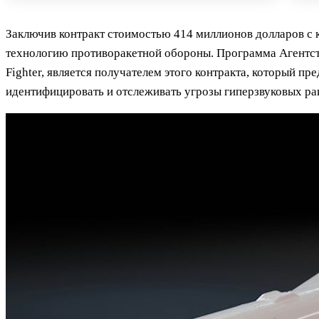
Заключив контракт стоимостью 414 миллионов долларов с 
технологию противоракетной обороны. Программа Агентства
Fighter, является получателем этого контракта, который 
идентифицировать и отслеживать угрозы гиперзвуковых ра