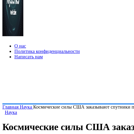
О нас
Политика конфиденциальности
Написать нам
Главная
Наука
Космические силы США заказывают спутники пр
Наука
Космические силы США заказ