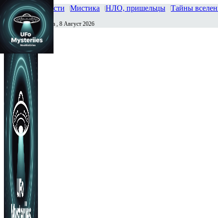
Главная
Новости
Мистика
НЛО, пришельцы
Тайны вселе
Суббота , 8 Август 2026
Сегодня