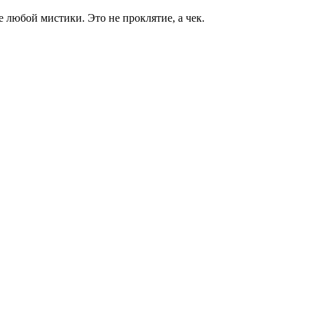
е любой мистики. Это не проклятие, а чек.