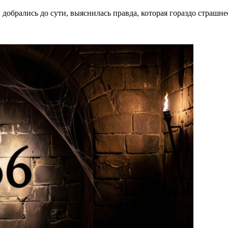
 добрались до сути, выяснилась правда, которая гораздо страшне