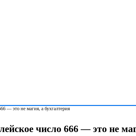
66 — это не магия, а бухгалтерия
лейское число 666 — это не маг