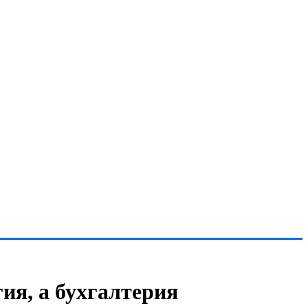
ия, а бухгалтерия