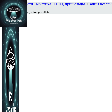
Главная
Новости
Мистика
НЛО, пришельцы
Тайны вселе
Пятница , 7 Август 2026
Сегодня