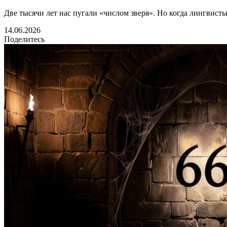
Две тысячи лет нас пугали «числом зверя». Но когда лингвисты
14.06.2026
Поделитесь