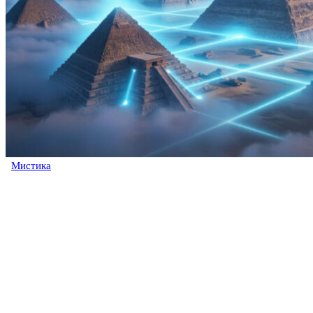
Мистика