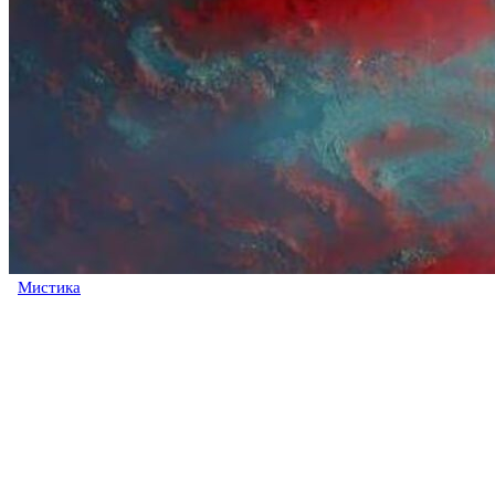
Мистика