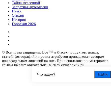
Тайны вселенной
Запретная археология
Наука
Стихия
История
Гороскоп 2026
© Все права защищены. Все ™ и © всех продуктов, знаков,
статей, фотографий и прочих атрибутов принадлежат авторам
или владельцам лицензий на них. При использовании материалов
ссылка на сайт обязательна. © 2025 evmenov37.ru
Найти