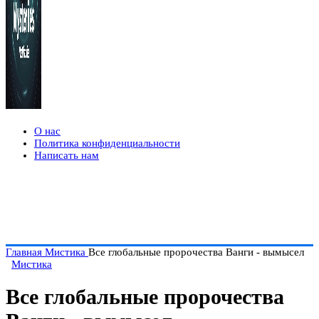
О нас
Политика конфиденциальности
Написать нам
Главная
Мистика
Все глобальные пророчества Ванги - вымысел
Мистика
Все глобальные пророчества