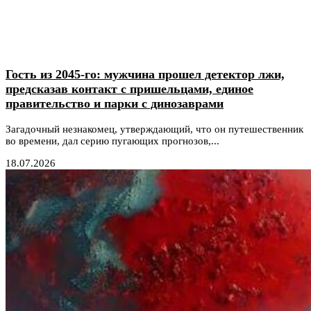
Гость из 2045-го: мужчина прошел детектор лжи,
предсказав контакт с пришельцами, единое
правительство и парки с динозаврами
Загадочный незнакомец, утверждающий, что он путешественник
во времени, дал серию пугающих прогнозов,...
18.07.2026