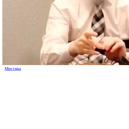
Мистика