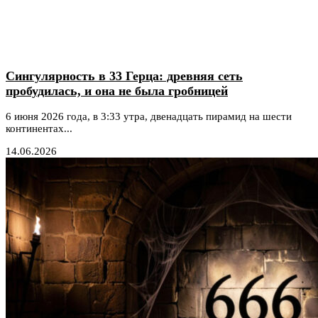
Сингулярность в 33 Герца: древняя сеть
пробудилась, и она не была гробницей
6 июня 2026 года, в 3:33 утра, двенадцать пирамид на шести
континентах...
14.06.2026