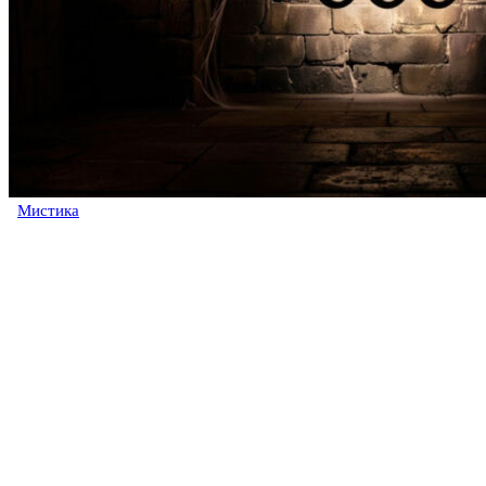
Мистика